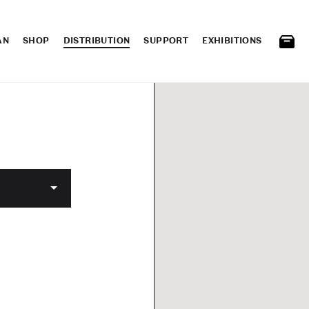
AN
SHOP
DISTRIBUTION
SUPPORT
EXHIBITIONS