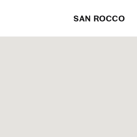
SAN ROCCO